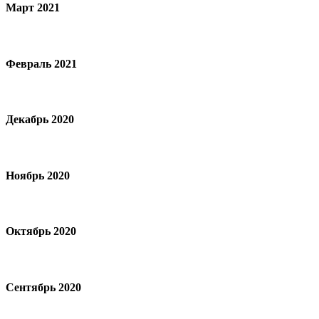
Март 2021
Февраль 2021
Декабрь 2020
Ноябрь 2020
Октябрь 2020
Сентябрь 2020