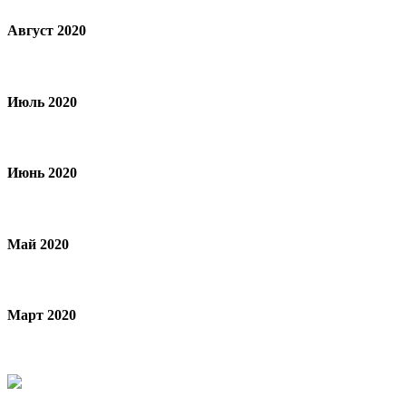
Август 2020
Июль 2020
Июнь 2020
Май 2020
Март 2020