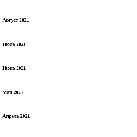
Август 2021
Июль 2021
Июнь 2021
Май 2021
Апрель 2021