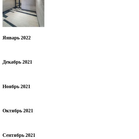
Январь 2022
Декабрь 2021
Ноябрь 2021
Октябрь 2021
Сентябрь 2021