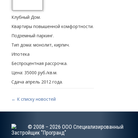
Клубный Дом.
Квартиры повышенной комфортности.
Подземный паркинг.
Тип дома: монолит, кирпич.
Ипотека
Беспроцентная рассрочка.
Цена: 35000 руб./кв.м.
Сдача апрель 2012 года.
← К списку новостей
© 2008 – 2026 ООО Специализированный
Застройщик "Програнд"