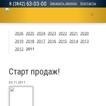
63-03-00
8 (3842)
Заказать звонок
Контакты
Меню
2026
2025
2024
2023
2022
2021
2020
2019
2018
2017
2016
2015
2014
2013
2012
2011
Старт продаж!
03.11.2011