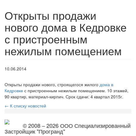
Открыты продажи
нового дома в Кедровке
с пристроенным
нежилым помещением
10.06.2014
Открыты продажи нового, строящегося жилого
дома в
Кедровке
с пристроенным нежилым помещением. 10 этажей,
90 квартир, материал-кирпич. Срок сдачи: 4 квартал 2015г.
← К списку новостей
© 2008 – 2026 ООО Специализированный
Застройщик "Програнд"