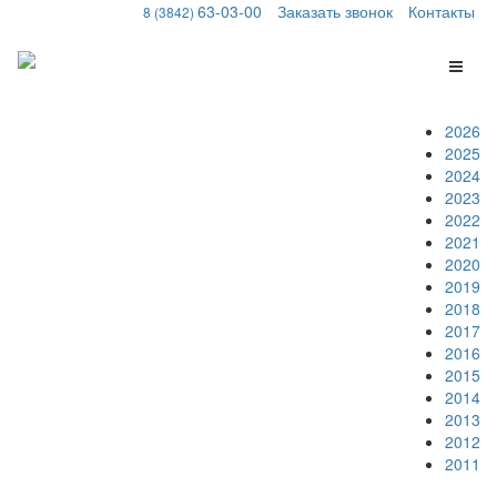
63-03-00
Заказать звонок
Контакты
8 (3842)
Меню
2026
2025
2024
2023
2022
2021
2020
2019
2018
2017
2016
2015
2014
2013
2012
2011