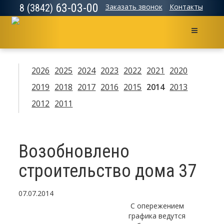
63-03-00
8 (3842)
Заказать звонок
Контакты
Меню
2026
2025
2024
2023
2022
2021
2020
2019
2018
2017
2016
2015
2014
2013
2012
2011
Возобновлено
строительство дома 37
07.07.2014
С опережением
графика ведутся