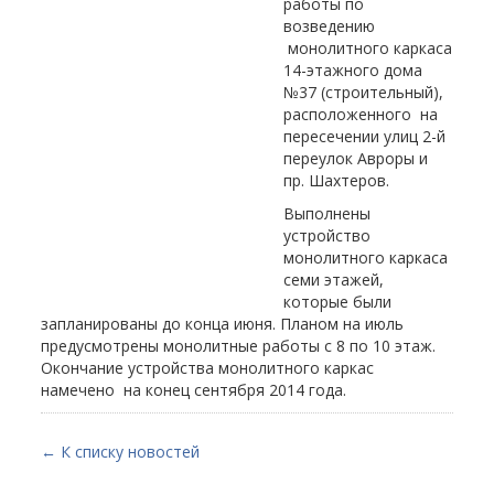
работы по
возведению
монолитного каркаса
14-этажного дома
№37 (строительный),
расположенного на
пересечении улиц 2-й
переулок Авроры и
пр. Шахтеров.
Выполнены
устройство
монолитного каркаса
семи этажей,
которые были
запланированы до конца июня. Планом на июль
предусмотрены монолитные работы с 8 по 10 этаж.
Окончание устройства монолитного каркас
намечено на конец сентября 2014 года.
← К списку новостей