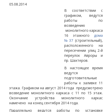
05.08.2014
В соответствии с
графиком, ведутся
работы по
возведению
монолитного каркаса
16 этажного
дома
№37
(строительный),
расположенного на
пересечении улиц 2-й
переулок Авроры и
пр. Шахтеров.
В настоящее время
ведутся
подготовительные
работы к заливке 11
этажа. Графиком на август 2014 года предусмотрено
возведение монолитного каркаса с 11 по 15 этаж.
Окончание устройства монолитного каркас
намечено на конец сентября 2014 года.
Параллельно ведутся работы по установке