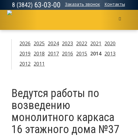
63-03-00
8 (3842)
Заказать звонок
Контакты
Меню
2026
2025
2024
2023
2022
2021
2020
2019
2018
2017
2016
2015
2014
2013
2012
2011
Ведутся работы по
возведению
монолитного каркаса
16 этажного дома №37