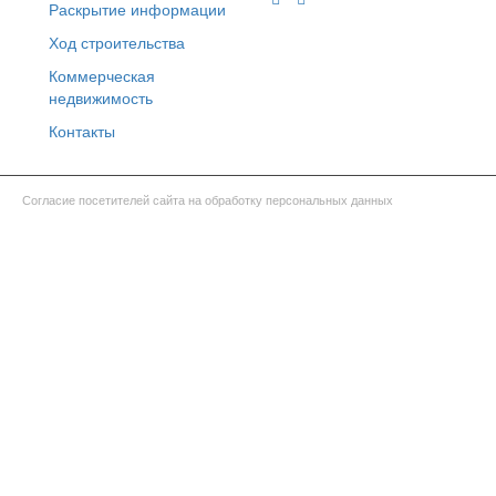
Раскрытие информации
Ход строительства
Коммерческая
недвижимость
Контакты
Согласие посетителей сайта на обработку персональных данных