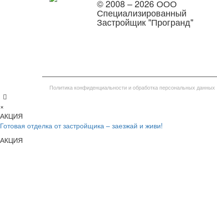
© 2008 – 2026 ООО
Специализированный
Застройщик "Програнд"
Политика конфиденциальности и обработка персональных данных
×
АКЦИЯ
Готовая отделка от застройщика – заезжай и живи!
АКЦИЯ