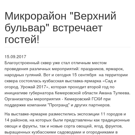
Микрорайон "Верхний
бульвар" встречает
гостей!
15.09.2017
Благоустроенный сквер уже стал отличным местом
проведения различных мероприятий: праздников, ярмарок,
народных гуляний. Вот и сегодня 15 сентября на территории
сквера состоялась кузбасская выставка-ярмарка «Сад и
огород. Урожай 2017», которая проходит второй год по
инициативе губернатора Кемеровской области Амана Тулеева.
Организаторы мероприятия - Кемеровский ГСХИ при
поддержке компании "Програнд" и других партнеров.
На выставке-ярмарке разместились экспозиции 11 городов и
14 районов, на которых были представлены как традиционные
овощи и фрукты, так и новые сорта овощей, ягод, фруктов,
выращенных кузбасскими садоводами и огородниками в