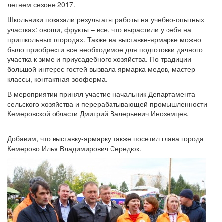
летнем сезоне 2017.
Школьники показали результаты работы на учебно-опытных
участках: овощи, фрукты – все, что вырастили у себя на
пришкольных огородах. Также на выставке-ярмарке можно
было приобрести все необходимое для подготовки дачного
участка к зиме и приусадебного хозяйства. По традиции
большой интерес гостей вызвала ярмарка медов, мастер-
классы, контактная зооферма.
В мероприятии принял участие начальник Департамента
сельского хозяйства и перерабатывающей промышленности
Кемеровской области Дмитрий Валерьевич Иноземцев.
Добавим, что выставку-ярмарку также посетил глава города
Кемерово Илья Владимирович Середюк.