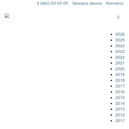
63-03-00
Заказать звонок
Контакты
8 (3842)
Меню
2026
2025
2024
2023
2022
2021
2020
2019
2018
2017
2016
2015
2014
2013
2012
2011