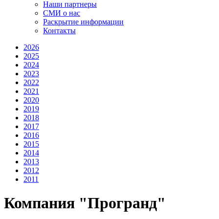
Наши партнеры
СМИ о нас
Раскрытие информации
Контакты
2026
2025
2024
2023
2022
2021
2020
2019
2018
2017
2016
2015
2014
2013
2012
2011
Компания "Програнд"