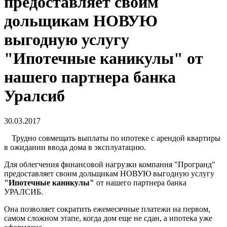
предоставляет своим
дольщикам НОВУЮ
выгодную услугу
"Ипотечные каникулы" от
нашего партнера банка
Уралсиб
30.03.2017
Трудно совмещать выплаты по ипотеке с арендой квартиры
в ожидании ввода дома в эксплуатацию.
Для облегчения финансовой нагрузки компания "Програнд"
предоставляет своим дольщикам НОВУЮ выгодную услугу
"Ипотечные каникулы"
от нашего партнера банка
УРАЛСИБ.
Она позволяет сократить ежемесячные платежи на первом,
самом сложном этапе, когда дом еще не сдан, а ипотека уже