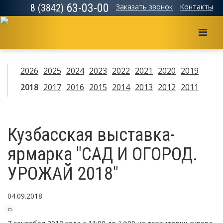
63-03-00
8 (3842)
Заказать звонок
Контакты
Мен
2026
2025
2024
2023
2022
2021
2020
2019
2018
2017
2016
2015
2014
2013
2012
2011
Кузбасская выставка-
ярмарка "САД И ОГОРОД.
УРОЖАЙ 2018"
04.09.2018