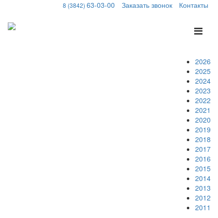
63-03-00
Заказать звонок
Контакты
8 (3842)
Меню
2026
2025
2024
2023
2022
2021
2020
2019
2018
2017
2016
2015
2014
2013
2012
2011