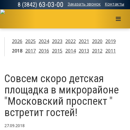
63-03-00
8 (3842)
Заказать звонок
Контакты
Мен
2026
2025
2024
2023
2022
2021
2020
2019
2018
2017
2016
2015
2014
2013
2012
2011
Совсем скоро детская
площадка в микрорайоне
"Московский проспект "
встретит гостей!
27.09.2018