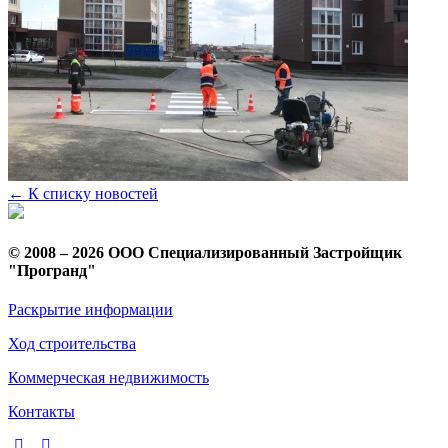
← К списку новостей
© 2008 – 2026 ООО Специализированный Застройщик
"Програнд"
Раскрытие информации
Ход строительства
Коммерческая недвижимость
Контакты