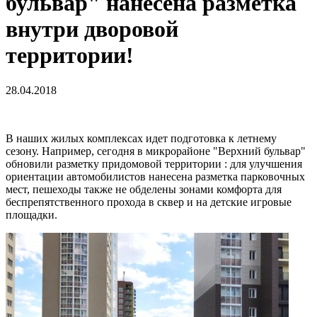
бульвар" нанесена разметка
внутри дворовой
территории!
28.04.2018
В наших жилых комплексах идет подготовка к летнему
сезону. Например, сегодня в микрорайоне "Верхний бульвар"
обновили разметку придомовой территории : для улучшения
ориентации автомобилистов нанесена разметка парковочных
мест, пешеходы также не обделены зонами комфорта для
беспрепятственного прохода в сквер и на детские игровые
площадки.