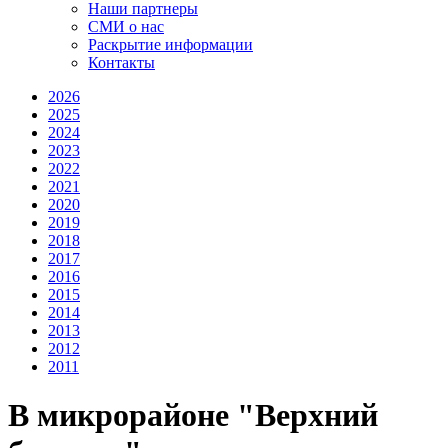
Наши партнеры
СМИ о нас
Раскрытие информации
Контакты
2026
2025
2024
2023
2022
2021
2020
2019
2018
2017
2016
2015
2014
2013
2012
2011
В микрорайоне "Верхний