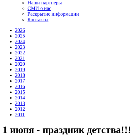
Наши партнеры
СМИ о нас
Раскрытие информации
Контакты
2026
2025
2024
2023
2022
2021
2020
2019
2018
2017
2016
2015
2014
2013
2012
2011
1 июня - праздник детства!!!