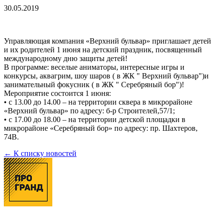
30.05.2019
Управляющая компания «Верхний бульвар» приглашает детей
и их родителей 1 июня на детский праздник, посвященный
международному дню защиты детей!
В программе: веселые аниматоры, интересные игры и
конкурсы, аквагрим, шоу шаров ( в ЖК " Верхний бульвар")и
занимательный фокусник ( в ЖК " Серебряный бор")!
Мероприятие состоится 1 июня:
• с 13.00 до 14.00 – на территории сквера в микрорайоне
«Верхний бульвар» по адресу: б-р Строителей,57/1;
• с 17.00 до 18.00 – на территории детской площадки в
микрорайоне «Серебряный бор» по адресу: пр. Шахтеров,
74В.
← К списку новостей