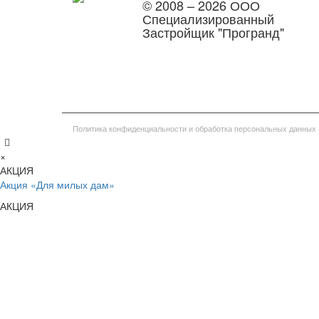
© 2008 – 2026 ООО
Специализированный
Застройщик "Програнд"
Политика конфиденциальности и обработка персональных данных
×
АКЦИЯ
Акция «Для милых дам»
АКЦИЯ