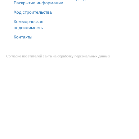
Раскрытие информации
Ход строительства
Коммерческая
недвижимость
Контакты
Согласие посетителей сайта на обработку персональных данных