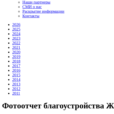
Наши партнеры
СМИ о нас
Раскрытие информации
Контакты
2026
2025
2024
2023
2022
2021
2020
2019
2018
2017
2016
2015
2014
2013
2012
2011
Фотоотчет благоустройства 