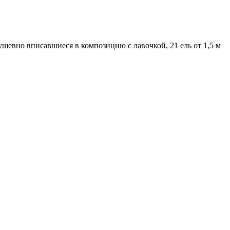
ушевно вписавшиеся в композицию с лавочкой, 21 ель от 1,5 м