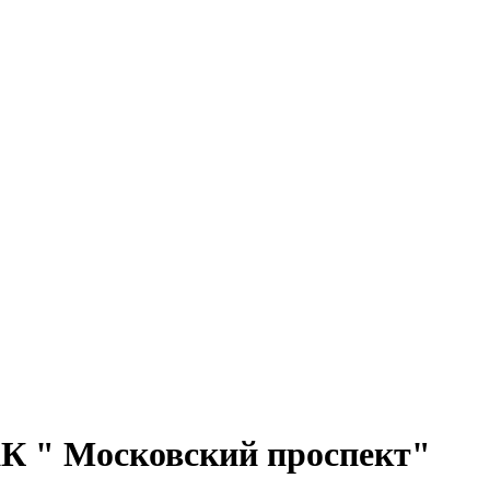
ЖК " Московский проспект"