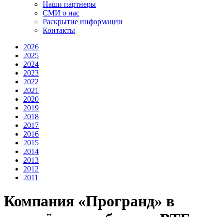
Наши партнеры
СМИ о нас
Раскрытие информации
Контакты
2026
2025
2024
2023
2022
2021
2020
2019
2018
2017
2016
2015
2014
2013
2012
2011
Компания «Програнд» в