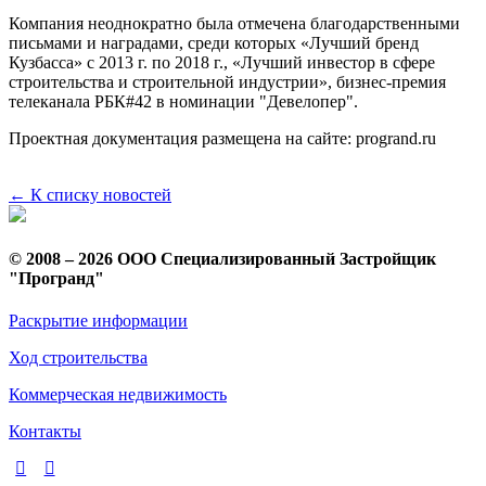
Компания неоднократно была отмечена благодарственными
письмами и наградами, среди которых «Лучший бренд
Кузбасса» с 2013 г. по 2018 г., «Лучший инвестор в сфере
строительства и строительной индустрии», бизнес-премия
телеканала РБК#42 в номинации "Девелопер".
Проектная документация размещена на сайте: progrand.ru
← К списку новостей
© 2008 – 2026 ООО Специализированный Застройщик
"Програнд"
Раскрытие информации
Ход строительства
Коммерческая недвижимость
Контакты