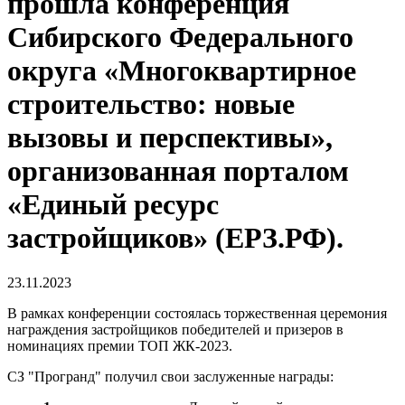
прошла конференция
Сибирского Федерального
округа «Многоквартирное
строительство: новые
вызовы и перспективы»,
организованная порталом
«Единый ресурс
застройщиков» (ЕРЗ.РФ).
23.11.2023
В рамках конференции состоялась торжественная церемония
награждения застройщиков победителей и призеров в
номинациях премии ТОП ЖК-2023.
СЗ "Програнд" получил свои заслуженные награды: