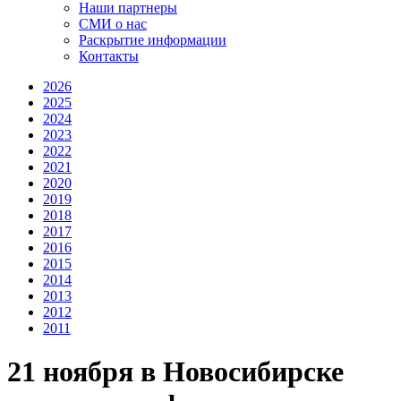
Наши партнеры
СМИ о нас
Раскрытие информации
Контакты
2026
2025
2024
2023
2022
2021
2020
2019
2018
2017
2016
2015
2014
2013
2012
2011
21 ноября в Новосибирске