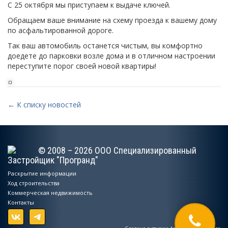
С 25 октября мы приступаем к выдаче ключей.
Обращаем ваше внимание на схему проезда к вашему дому
по асфальтированной дороге.
Так ваш автомобиль останется чистым, вы комфортно
доедете до парковки возле дома и в отличном настроении
переступите порог своей новой квартиры!
← К списку новостей
© 2008 – 2026 ООО Специализированный
Застройщик "Програнд"
Раскрытие информации
Ход строительства
Коммерческая недвижимость
Контакты