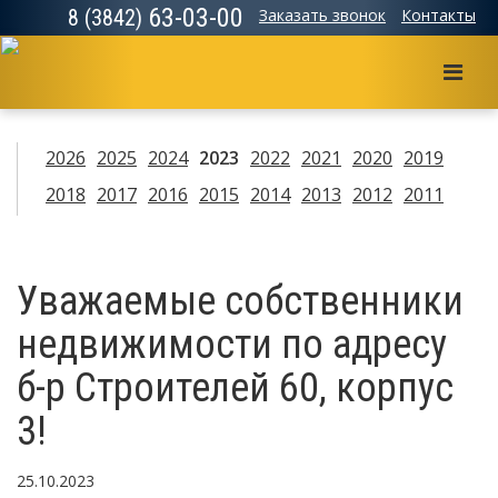
63-03-00
8 (3842)
Заказать звонок
Контакты
Мен
2026
2025
2024
2023
2022
2021
2020
2019
2018
2017
2016
2015
2014
2013
2012
2011
Уважаемые собственники
недвижимости по адресу
б-р Строителей 60, корпус
3!
25.10.2023