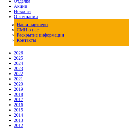
Отделка
Акции
Новости
О компании
Наши партнеры
СМИ о нас
Раскрытие информации
Контакты
2026
2025
2024
2023
2022
2021
2020
2019
2018
2017
2016
2015
2014
2013
2012