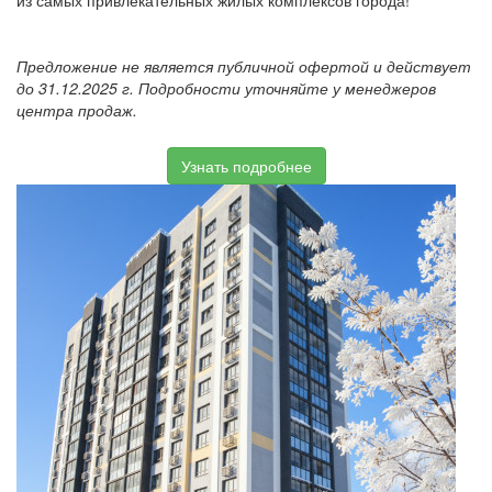
из самых привлекательных жилых комплексов города!
Предложение не является публичной офертой и действует
до 31.12.2025 г. Подробности уточняйте у менеджеров
центра продаж.
Узнать подробнее