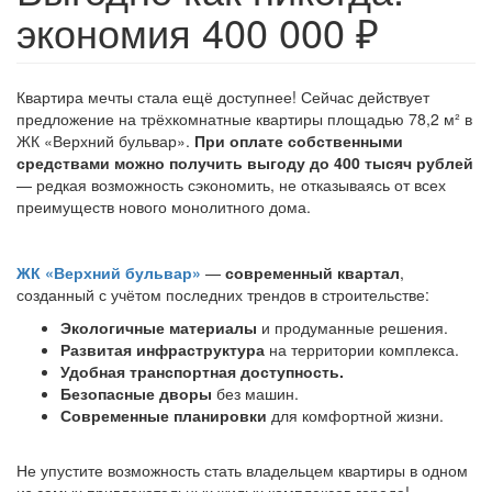
экономия 400 000 ₽
Квартира мечты стала ещё доступнее! Сейчас действует
предложение на трёхкомнатные квартиры площадью 78,2 м² в
ЖК «Верхний бульвар».
При оплате собственными
средствами можно получить выгоду до 400 тысяч рублей
— редкая возможность сэкономить, не отказываясь от всех
преимуществ нового монолитного дома.
ЖК «Верхний бульвар»
—
современный квартал
,
созданный с учётом последних трендов в строительстве:
Экологичные материалы
и продуманные решения.
Развитая инфраструктура
на территории комплекса.
Удобная транспортная доступность.
Безопасные дворы
без машин.
Современные планировки
для комфортной жизни.
Не упустите возможность стать владельцем квартиры в одном