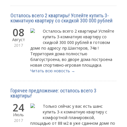
Осталось всего 2 квартиры! Успейте купить 3-
комнатную квартиру со скидкой 300 000 рублей
08
Осталось всего 2 квартиры! Успейте
купить 3-комнатную квартиру со
Август
скидкой 300 000 рублей в готовом
2017
доме по адресу: пр.Шахтеров, 74в !
Территория дома полностью
благоустроена, во дворе дома построена
новая спортивно-игровая площадка.
Читать всю новость →
Горячее предложение: осталось всего 3
квартиры!
24
Только сейчас у вас есть шанс
купить 3-х комнатную квартиру с
Июль
комфортной планировкой,
2017
площадью от 88 м2 в уже сданном доме по