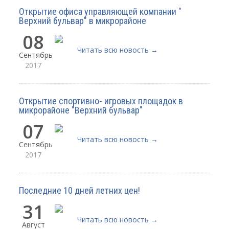
Открытие офиса управляющей компании "
Верхний бульвар" в микрорайоне
08
Читать всю новость →
Сентябрь
2017
Открытие спортивно- игровых площадок в
микрорайоне "Верхний бульвар"
07
Читать всю новость →
Сентябрь
2017
Последние 10 дней летних цен!
31
Читать всю новость →
Август