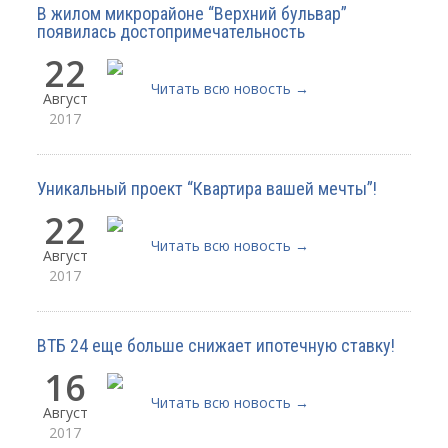
В жилом микрорайоне “Верхний бульвар”
появилась достопримечательность
22
Читать всю новость →
Август
2017
Уникальный проект “Квартира вашей мечты”!
22
Читать всю новость →
Август
2017
ВТБ 24 еще больше снижает ипотечную ставку!
16
Читать всю новость →
Август
2017