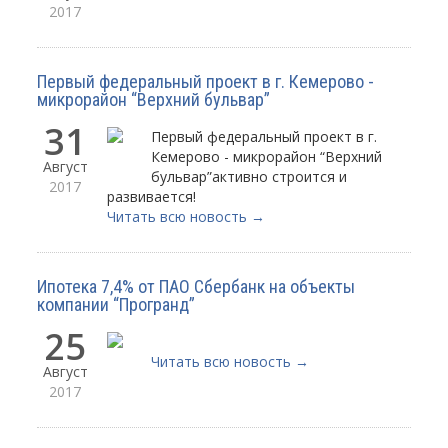
2017
Первый федеральный проект в г. Кемерово -
микрорайон “Верхний бульвар”
31
Первый федеральный проект в г.
Кемерово - микрорайон “Верхний
Август
бульвар”активно строится и
2017
развивается!
Читать всю новость →
Ипотека 7,4% от ПАО Сбербанк на объекты
компании “Програнд”
25
Читать всю новость →
Август
2017