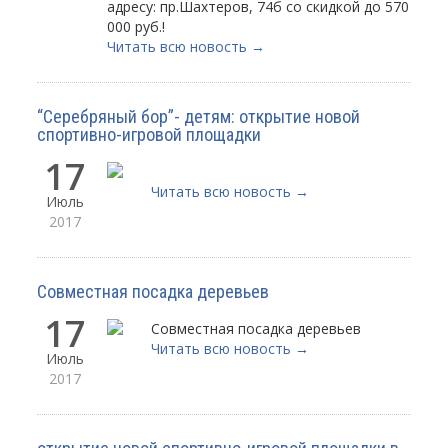
адресу: пр.Шахтеров, 74б со скидкой до 570
000 руб.!
Читать всю новость →
“Серебряный бор”- детям: открытие новой
спортивно-игровой площадки
17
Читать всю новость →
Июль
2017
Совместная посадка деревьев
17
Совместная посадка деревьев
Читать всю новость →
Июль
2017