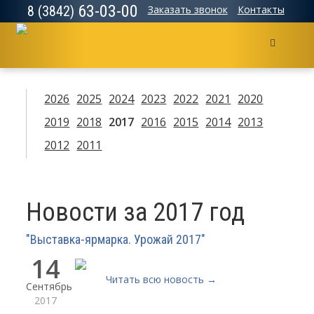
63-03-00
8 (3842)
Заказать звонок
Контакты
Меню
2026
2025
2024
2023
2022
2021
2020
2019
2018
2017
2016
2015
2014
2013
2012
2011
Новости за 2017 год
"Выставка-ярмарка. Урожай 2017"
14
Читать всю новость →
Сентябрь
2017