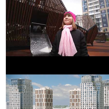
Жилой Комплекс Столичный