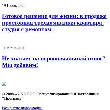
19
Июнь
2026
Готовое решение для жизни: в продаже
просторная трёхкомнатная квартира-
студия с ремонтом
11
Июнь
2026
Не хватает на первоначальный взнос?
Мы добавим!
© 2008 – 2026 ООО Специализированный Застройщик
"Програнд"
Раскрытие информации