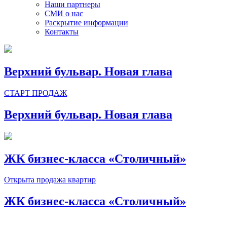
Наши партнеры
СМИ о нас
Раскрытие информации
Контакты
Верхний бульвар. Новая глава
СТАРТ ПРОДАЖ
Верхний бульвар. Новая глава
ЖК бизнес-класса «Столичный»
Открыта продажа квартир
ЖК бизнес-класса «Столичный»