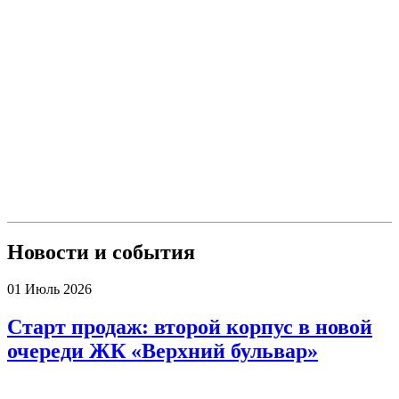
Новости и события
01
Июль
2026
Старт продаж: второй корпус в новой
очереди ЖК «Верхний бульвар»