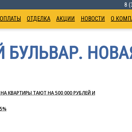
8 
 ОПЛАТЫ
ОТДЕЛКА
АКЦИИ
НОВОСТИ
О КОМП
 БУЛЬВАР. НОВА
НА КВАРТИРЫ ТАЮТ НА 500 000 РУБЛЕЙ И
,5%