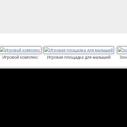
Игровой комплекс
Игровая площадка для малышей
Зон