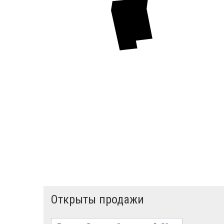
Открыты продажи