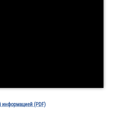
й информацией (PDF)