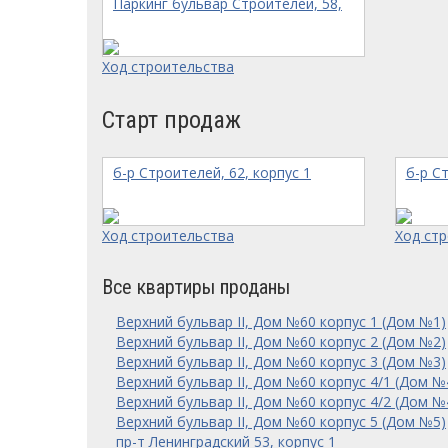
Паркинг бульвар Строителей, 58,
Ход строительства
Старт продаж
б-р Строителей, 62, корпус 1
б-р С
Ход строительства
Ход ст
Все квартиры проданы
Верхний бульвар II, Дом №60 корпус 1 (Дом №1)
Верхний бульвар II, Дом №60 корпус 2 (Дом №2)
Верхний бульвар II, Дом №60 корпус 3 (Дом №3)
Верхний бульвар II, Дом №60 корпус 4/1 (Дом №
Верхний бульвар II, Дом №60 корпус 4/2 (Дом №
Верхний бульвар II, Дом №60 корпус 5 (Дом №5)
пр-т Ленинградский 53, корпус 1