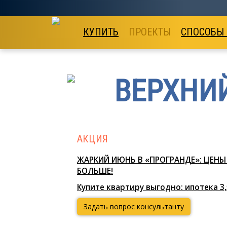
КУПИТЬ
ПРОЕКТЫ
СПОСОБЫ
ВЕРХНИЙ
АКЦИЯ
ЖАРКИЙ ИЮНЬ В «ПРОГРАНДЕ»: ЦЕНЫ 
БОЛЬШЕ!
Купите квартиру выгодно: ипотека 3
Задать вопрос консультанту