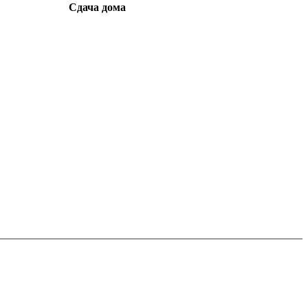
Сдача дома