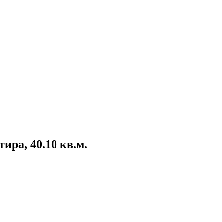
ира, 40.10 кв.м.