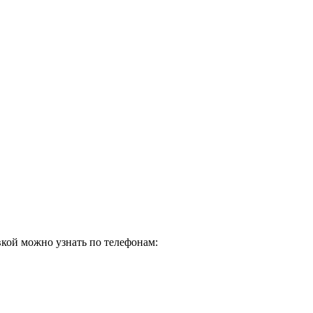
кой можно узнать по телефонам: