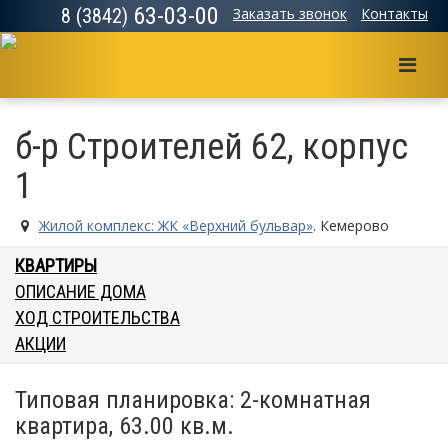
63-03-00
8 (3842)
Заказать звонок
Контакты
Мен
б-р Строителей 62, корпус
1
Жилой комплекс: ЖК «Верхний бульвар»
. Кемерово
КВАРТИРЫ
ОПИСАНИЕ ДОМА
ХОД СТРОИТЕЛЬСТВА
АКЦИИ
Типовая планировка: 2-комнатная
квартира, 63.00 кв.м.