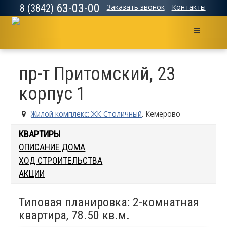
63-03-00
8 (3842)
Заказать звонок
Контакты
Меню
пр-т Притомский, 23
корпус 1
Жилой комплекс: ЖК Столичный
. Кемерово
КВАРТИРЫ
ОПИСАНИЕ ДОМА
ХОД СТРОИТЕЛЬСТВА
АКЦИИ
Типовая планировка: 2-комнатная
квартира, 78.50 кв.м.