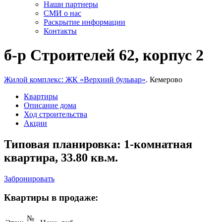
Наши партнеры
СМИ о нас
Раскрытие информации
Контакты
б-р Строителей 62, корпус 2
Жилой комплекс: ЖК «Верхний бульвар»
. Кемерово
Квартиры
Описание дома
Ход строительства
Акции
Типовая планировка: 1-комнатная
квартира, 33.80 кв.м.
Забронировать
Квартиры в продаже:
№