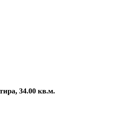
ира, 34.00 кв.м.