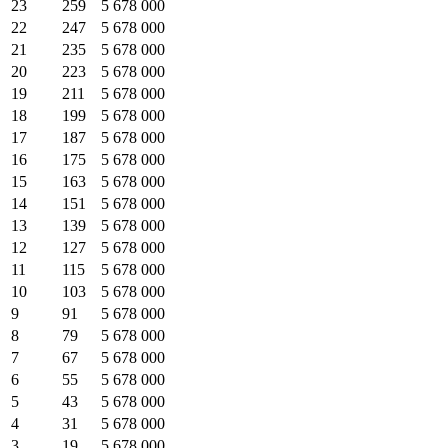
23
259
5 678 000
22
247
5 678 000
21
235
5 678 000
20
223
5 678 000
19
211
5 678 000
18
199
5 678 000
17
187
5 678 000
16
175
5 678 000
15
163
5 678 000
14
151
5 678 000
13
139
5 678 000
12
127
5 678 000
11
115
5 678 000
10
103
5 678 000
9
91
5 678 000
8
79
5 678 000
7
67
5 678 000
6
55
5 678 000
5
43
5 678 000
4
31
5 678 000
3
19
5 678 000