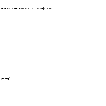
кой можно узнать по телефонам:
гранд"