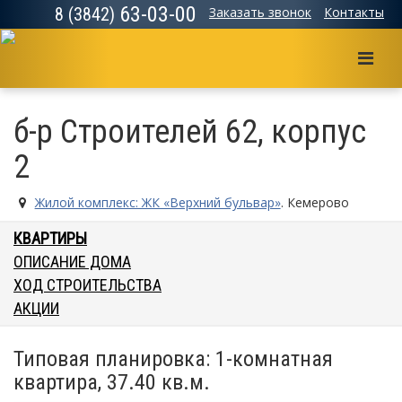
63-03-00
8 (3842)
Заказать звонок
Контакты
Мен
б-р Строителей 62, корпус
2
Жилой комплекс: ЖК «Верхний бульвар»
. Кемерово
КВАРТИРЫ
ОПИСАНИЕ ДОМА
ХОД СТРОИТЕЛЬСТВА
АКЦИИ
Типовая планировка: 1-комнатная
квартира, 37.40 кв.м.