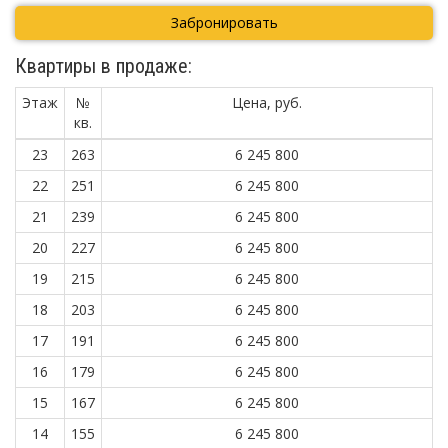
Забронировать
Квартиры в продаже:
Этаж
№
Цена, руб.
кв.
23
263
6 245 800
22
251
6 245 800
21
239
6 245 800
20
227
6 245 800
19
215
6 245 800
18
203
6 245 800
17
191
6 245 800
16
179
6 245 800
15
167
6 245 800
14
155
6 245 800