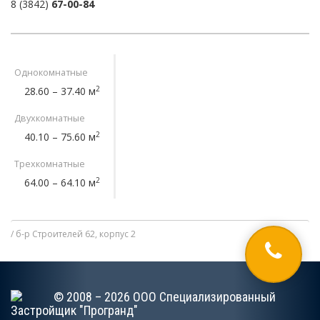
8 (3842)
67-00-84
Однокомнатные
2
28.60 – 37.40 м
Двухкомнатные
2
40.10 – 75.60 м
Трехкомнатные
2
64.00 – 64.10 м
б-р Строителей 62, корпус 2
© 2008 – 2026 ООО Специализированный
Застройщик "Програнд"