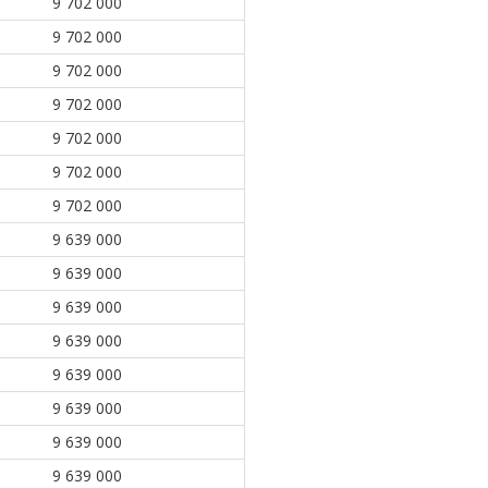
9 702 000
9 702 000
9 702 000
9 702 000
9 702 000
9 702 000
9 702 000
9 639 000
9 639 000
9 639 000
9 639 000
9 639 000
9 639 000
9 639 000
9 639 000