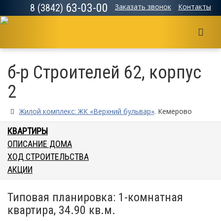
63-03-00
8 (3842)
Заказать звонок
Контакты
Мен
б-р Строителей 62, корпус
2
Жилой комплекс: ЖК «Верхний бульвар»
. Кемерово
КВАРТИРЫ
ОПИСАНИЕ ДОМА
ХОД СТРОИТЕЛЬСТВА
АКЦИИ
Типовая планировка: 1-комнатная
квартира, 34.90 кв.м.