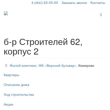
63-03-00
Заказать звонок
Контакты
8 (3842)
Меню
б-р Строителей 62,
корпус 2
Жилой комплекс: ЖК «Верхний бульвар»
. Кемерово
Квартиры
Описание дома
Ход строительства
Акции