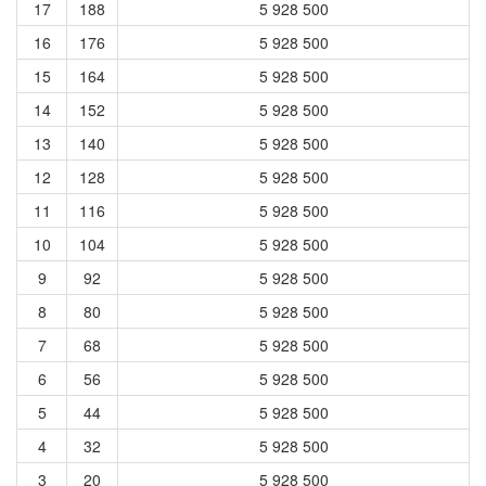
17
188
5 928 500
16
176
5 928 500
15
164
5 928 500
14
152
5 928 500
13
140
5 928 500
12
128
5 928 500
11
116
5 928 500
10
104
5 928 500
9
92
5 928 500
8
80
5 928 500
7
68
5 928 500
6
56
5 928 500
5
44
5 928 500
4
32
5 928 500
3
20
5 928 500