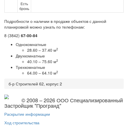
Есть
бронь
Подробности о наличии в продаже объектов с данной
планировкой можно узнать по телефонам:
8 (3842)
67-00-84
Однокомнатные
2
28.60 – 37.40 м
Двухкомнатные
2
40.10 – 75.60 м
Трехкомнатные
2
64.00 – 64.10 м
б-р Строителей 62, корпус 2
© 2008 – 2026 ООО Специализированный
Застройщик "Програнд"
Раскрытие информации
Ход строительства