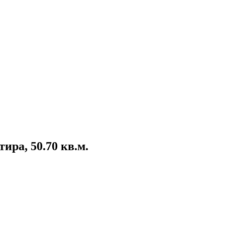
ира, 50.70 кв.м.