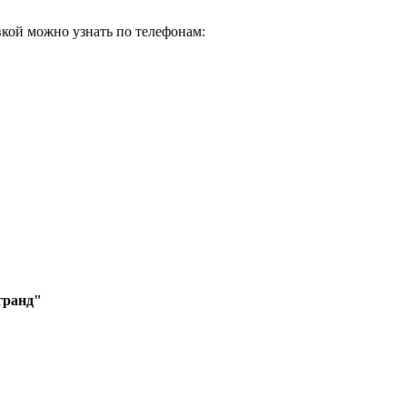
кой можно узнать по телефонам:
гранд"