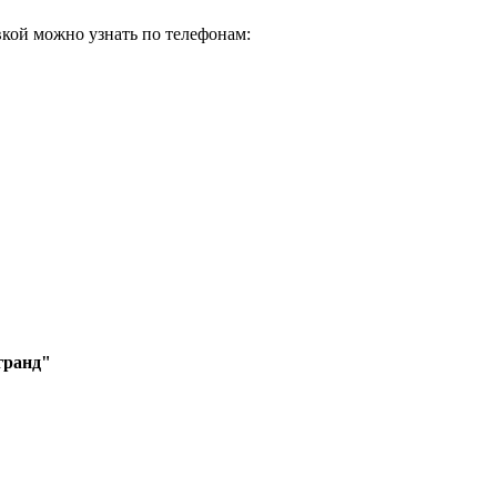
кой можно узнать по телефонам:
гранд"