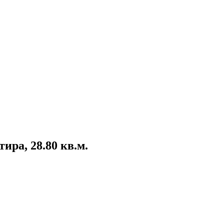
ира, 28.80 кв.м.