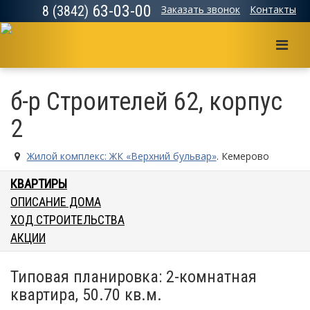
63-03-00
8 (3842)
Заказать звонок
Контакты
Мен
б-р Строителей 62, корпус
2
Жилой комплекс: ЖК «Верхний бульвар»
. Кемерово
КВАРТИРЫ
ОПИСАНИЕ ДОМА
ХОД СТРОИТЕЛЬСТВА
АКЦИИ
Типовая планировка: 2-комнатная
квартира, 50.70 кв.м.