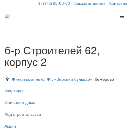
63-03-00
Заказать звонок
Контакты
8 (3842)
Меню
б-р Строителей 62,
корпус 2
Жилой комплекс: ЖК «Верхний бульвар»
. Кемерово
Квартиры
Описание дома
Ход строительства
Акции