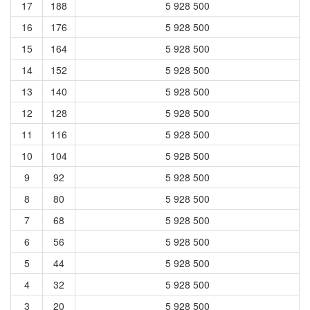
17
188
5 928 500
16
176
5 928 500
15
164
5 928 500
14
152
5 928 500
13
140
5 928 500
12
128
5 928 500
11
116
5 928 500
10
104
5 928 500
9
92
5 928 500
8
80
5 928 500
7
68
5 928 500
6
56
5 928 500
5
44
5 928 500
4
32
5 928 500
3
20
5 928 500