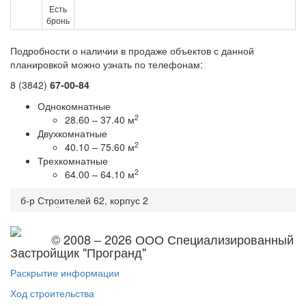
Есть
бронь
Подробности о наличии в продаже объектов с данной
планировкой можно узнать по телефонам:
8 (3842)
67-00-84
Однокомнатные
2
28.60 – 37.40 м
Двухкомнатные
2
40.10 – 75.60 м
Трехкомнатные
2
64.00 – 64.10 м
б-р Строителей 62, корпус 2
© 2008 – 2026 ООО Специализированный
Застройщик "Програнд"
Раскрытие информации
Ход строительства