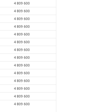
4 809 600
4 809 600
4 809 600
4 809 600
4 809 600
4 809 600
4 809 600
4 809 600
4 809 600
4 809 600
4 809 600
4 809 600
4 809 600
4 809 600