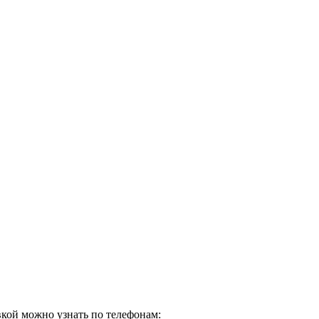
кой можно узнать по телефонам: