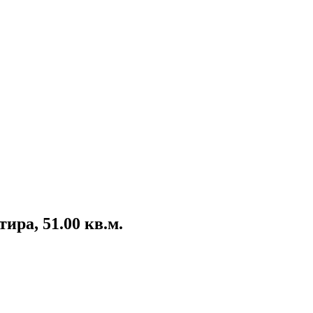
ира, 51.00 кв.м.