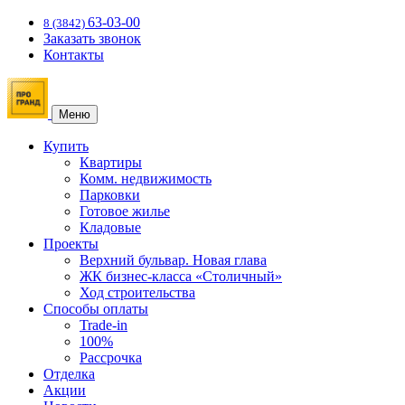
63-03-00
8 (3842)
Заказать звонок
Контакты
Меню
Купить
Квартиры
Комм. недвижимость
Парковки
Готовое жилье
Кладовые
Проекты
Верхний бульвар. Новая глава
ЖК бизнес-класса «Столичный»
Ход строительства
Способы оплаты
Trade-in
100%
Рассрочка
Отделка
Акции