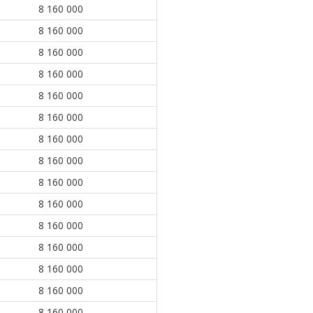
8 160 000
8 160 000
8 160 000
8 160 000
8 160 000
8 160 000
8 160 000
8 160 000
8 160 000
8 160 000
8 160 000
8 160 000
8 160 000
8 160 000
8 160 000