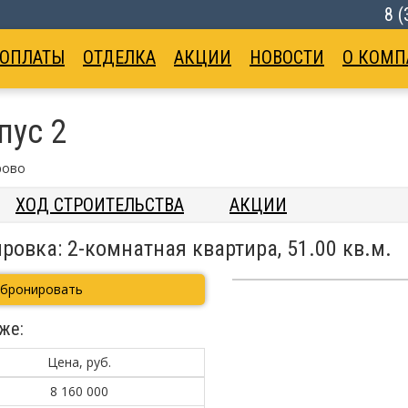
8 
 ОПЛАТЫ
ОТДЕЛКА
АКЦИИ
НОВОСТИ
О КОМП
пус 2
рово
ХОД СТРОИТЕЛЬСТВА
АКЦИИ
ровка: 2-комнатная квартира, 51.00 кв.м.
абронировать
же:
Цена, руб.
8 160 000