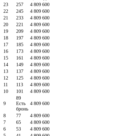
23
257
4 809 600
22
245
4 809 600
21
233
4 809 600
20
221
4 809 600
19
209
4 809 600
18
197
4 809 600
17
185
4 809 600
16
173
4 809 600
15
161
4 809 600
14
149
4 809 600
13
137
4 809 600
12
125
4 809 600
11
113
4 809 600
10
101
4 809 600
89
9
Есть
4 809 600
бронь
8
77
4 809 600
7
65
4 809 600
6
53
4 809 600
5
41
4 809 600