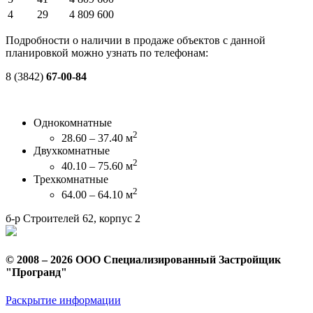
4
29
4 809 600
Подробности о наличии в продаже объектов с данной
планировкой можно узнать по телефонам:
8 (3842)
67-00-84
Однокомнатные
2
28.60 – 37.40 м
Двухкомнатные
2
40.10 – 75.60 м
Трехкомнатные
2
64.00 – 64.10 м
б-р Строителей 62, корпус 2
© 2008 – 2026 ООО Специализированный Застройщик
"Програнд"
Раскрытие информации