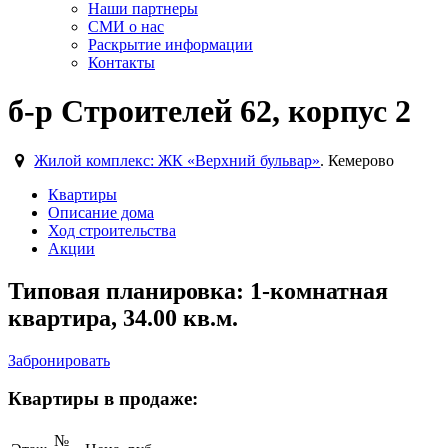
Наши партнеры
СМИ о нас
Раскрытие информации
Контакты
б-р Строителей 62, корпус 2
Жилой комплекс: ЖК «Верхний бульвар»
. Кемерово
Квартиры
Описание дома
Ход строительства
Акции
Типовая планировка: 1-комнатная
квартира, 34.00 кв.м.
Забронировать
Квартиры в продаже:
№