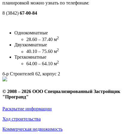
планировкой можно узнать по телефонам:
8 (3842)
67-00-84
Однокомнатные
2
28.60 – 37.40 м
Двухкомнатные
2
40.10 – 75.60 м
Трехкомнатные
2
64.00 – 64.10 м
б-р Строителей 62, корпус 2
© 2008 – 2026 ООО Специализированный Застройщик
"Програнд"
Раскрытие информации
Ход строительства
Коммерческая недвижимость