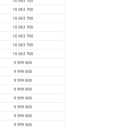
10 063 700
10 063 700
10 063 700
10 063 700
10 063 700
10 063 700
10 063 700
9 999 600
9 999 600
9 999 600
9 999 600
9 999 600
9 999 600
9 999 600
9 999 600