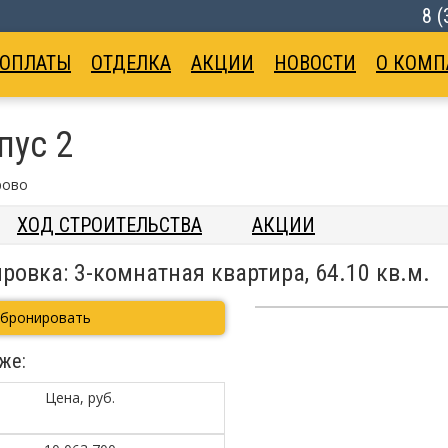
8 
 ОПЛАТЫ
ОТДЕЛКА
АКЦИИ
НОВОСТИ
О КОМП
пус 2
рово
ХОД СТРОИТЕЛЬСТВА
АКЦИИ
ровка: 3-комнатная квартира, 64.10 кв.м.
абронировать
же:
Цена, руб.