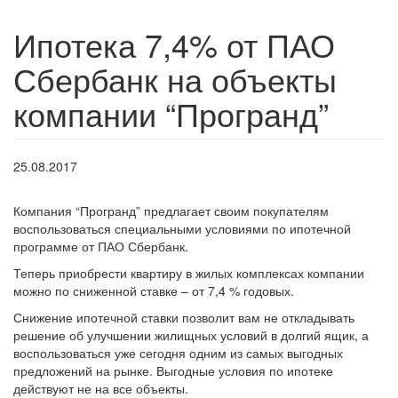
Ипотека 7,4% от ПАО
Сбербанк на объекты
компании “Програнд”
25.08.2017
Компания “Програнд” предлагает своим покупателям
воспользоваться специальными условиями по ипотечной
программе от ПАО Сбербанк.
Теперь приобрести квартиру в жилых комплексах компании
можно по сниженной ставке – от 7,4 % годовых.
Снижение ипотечной ставки позволит вам не откладывать
решение об улучшении жилищных условий в долгий ящик, а
воспользоваться уже сегодня одним из самых выгодных
предложений на рынке. Выгодные условия по ипотеке
действуют не на все объекты.