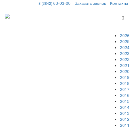
63-03-00
Заказать звонок
Контакты
8 (3842)
Меню
2026
2025
2024
2023
2022
2021
2020
2019
2018
2017
2016
2015
2014
2013
2012
2011