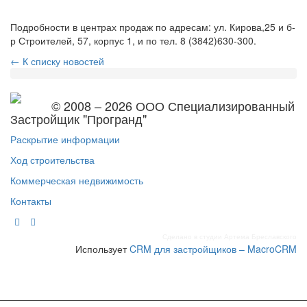
Подробности в центрах продаж по адресам: ул. Кирова,25 и б-
р Строителей, 57, корпус 1, и по тел. 8 (3842)630-300.
← К списку новостей
© 2008 – 2026 ООО Специализированный
Застройщик "Програнд"
Раскрытие информации
Ход строительства
Коммерческая недвижимость
Контакты
Сделано в студии Артема Бреславского
Использует
CRM для застройщиков – MacroCRM