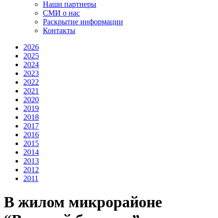
Наши партнеры
СМИ о нас
Раскрытие информации
Контакты
2026
2025
2024
2023
2022
2021
2020
2019
2018
2017
2016
2015
2014
2013
2012
2011
В жилом микрорайоне