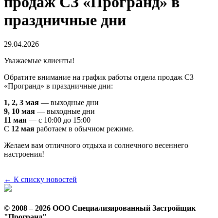
продаж СЗ «Програнд» в
праздничные дни
29.04.2026
Уважаемые клиенты!
Обратите внимание на график работы отдела продаж СЗ
«Програнд» в праздничные дни:
1, 2, 3 мая
— выходные дни
9, 10 мая
— выходные дни
11 мая
— с 10:00 до 15:00
С
12 мая
работаем в обычном режиме.
Желаем вам отличного отдыха и солнечного весеннего
настроения!
← К списку новостей
© 2008 – 2026 ООО Специализированный Застройщик
"Програнд"