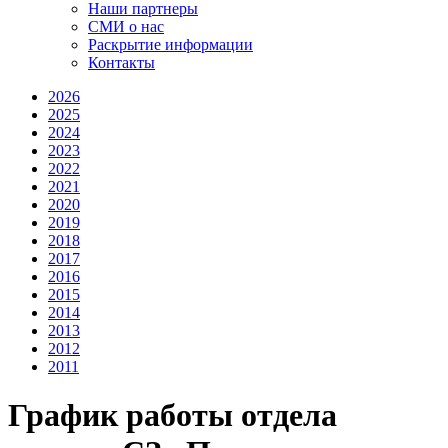
Наши партнеры
СМИ о нас
Раскрытие информации
Контакты
2026
2025
2024
2023
2022
2021
2020
2019
2018
2017
2016
2015
2014
2013
2012
2011
График работы отдела