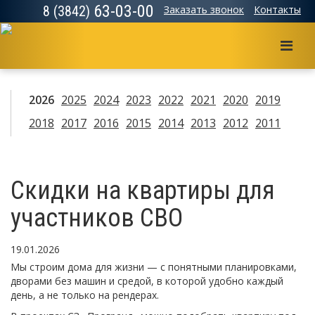
63-03-00
8 (3842)
Заказать звонок
Контакты
Мен
2026
2025
2024
2023
2022
2021
2020
2019
2018
2017
2016
2015
2014
2013
2012
2011
Скидки на квартиры для
участников СВО
19.01.2026
Мы строим дома для жизни — с понятными планировками,
дворами без машин и средой, в которой удобно каждый
день, а не только на рендерах.