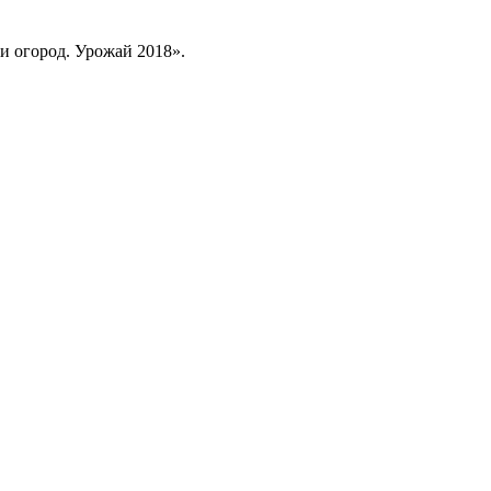
и огород. Урожай 2018».