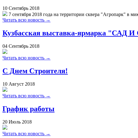
10
Сентябрь
2018
7 сентября 2018 года на территории сквера "Агропарк" в ми
Читать всю новость →
Кузбасская выставка-ярмарка "САД 
04
Сентябрь
2018
Читать всю новость →
С Днем Строителя!
10
Август
2018
Читать всю новость →
График работы
20
Июль
2018
Читать всю новость →