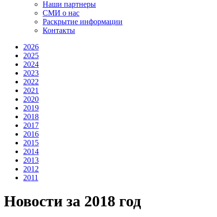
Наши партнеры
СМИ о нас
Раскрытие информации
Контакты
2026
2025
2024
2023
2022
2021
2020
2019
2018
2017
2016
2015
2014
2013
2012
2011
Новости за 2018 год