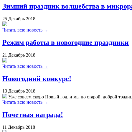
Зимний праздник волшебства в микрор
25
Декабрь
2018
Читать всю новость →
Режим работы в новогодние праздники
21
Декабрь
2018
Читать всю новость →
Новогодний конкурс!
13
Декабрь
2018
Уже совсем скоро Новый год, и мы по старой, доброй традици
Читать всю новость →
Почетная награда!
11
Декабрь
2018