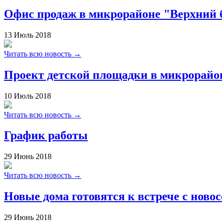
Офис продаж в микрорайоне "Верхний б
13
Июль
2018
Читать всю новость →
Проект детской площадки в микрорайо
10
Июль
2018
Читать всю новость →
График работы
29
Июнь
2018
Читать всю новость →
Новые дома готовятся к встрече с ново
29
Июнь
2018