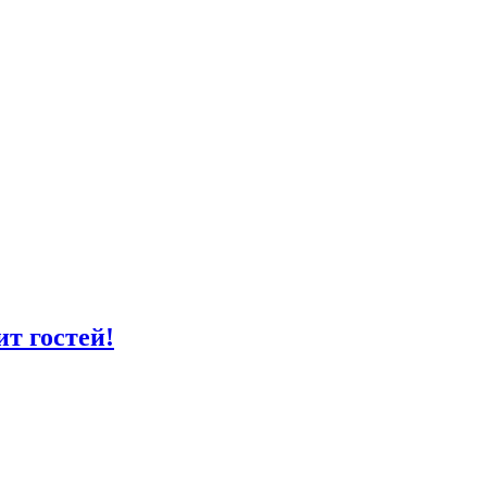
т гостей!