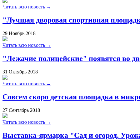
Читать всю новость →
"Лучшая дворовая спортивная площадка
29
Ноябрь
2018
Читать всю новость →
"Лежачие полицейские" появятся во д
31
Октябрь
2018
Читать всю новость →
Совсем скоро детская площадка в микр
27
Сентябрь
2018
Читать всю новость →
Выставка-ярмарка "Сад и огород. Урож