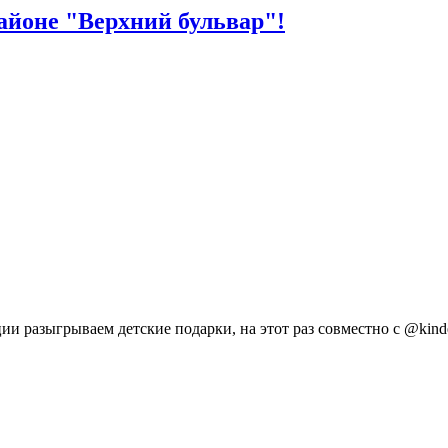
айоне "Верхний бульвар"!
и разыгрываем детские подарки, на этот раз совместно с @kinde