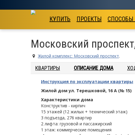
КУПИТЬ
ПРОЕКТЫ
СПОСОБЫ
Московский проспект,
Жилой комплекс: Московский проспект
.
КВАРТИРЫ
ОПИСАНИЕ ДОМА
ХО
Инструкция по эксплуатации квартиры
Жилой дом ул. Терешковой, 16 А (№ 15)
Характеристики дома
Конструктив - кирпич
15 этажей (12 жилых + технический этаж)
3 подъезда, 276 квартир
2 лифта: грузовой и пассажирский
1 этаж: коммерческие помещения